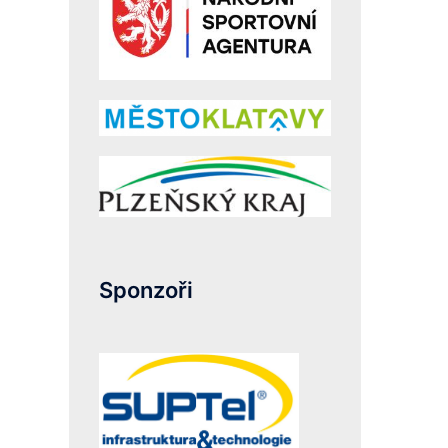
Sponzoři