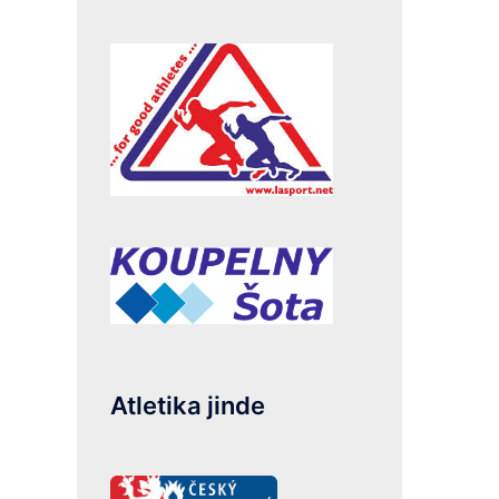
Atletika jinde