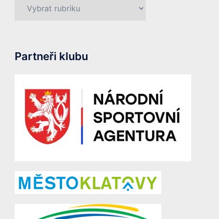
Rubriky
Partneři klubu