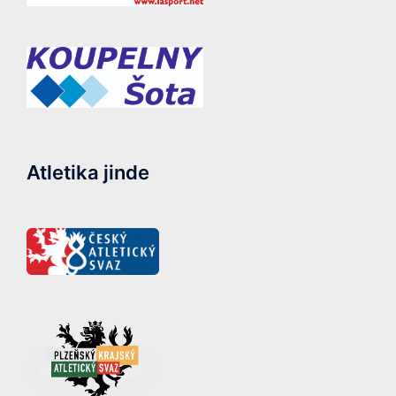
Atletika jinde