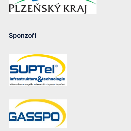
Sponzoři