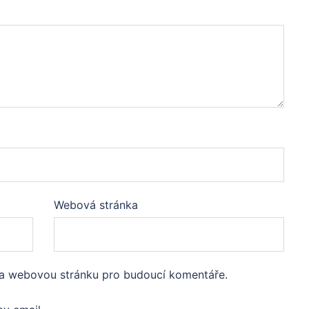
Webová stránka
l a webovou stránku pro budoucí komentáře.