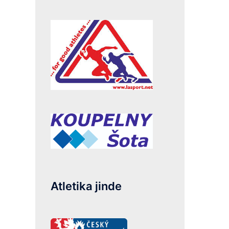
Atletika jinde