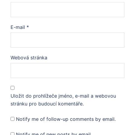
E-mail
*
Webová stránka
Uložit do prohlížeče jméno, e-mail a webovou
stránku pro budoucí komentáře.
Notify me of follow-up comments by email.
Notify me of new posts by email.