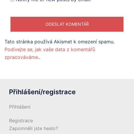
Tato stránka používá Akismet k omezení spamu.
Podívejte se, jak vaše data z komentářů
zpracováváme.
.
Přihlášení/registrace
Přihlášení
Registrace
Zapomněli jste heslo?