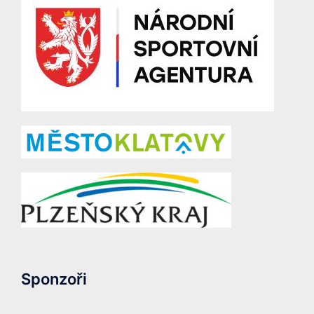
Sponzoři