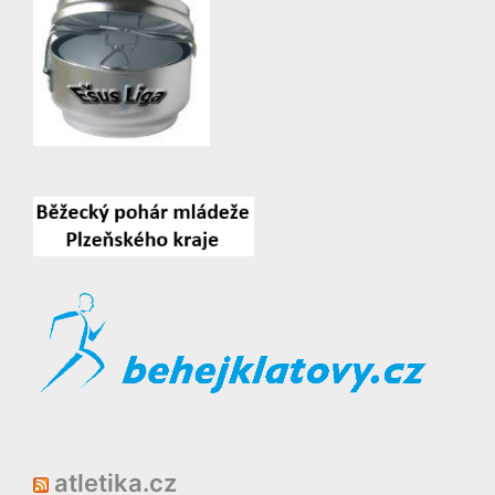
atletika.cz