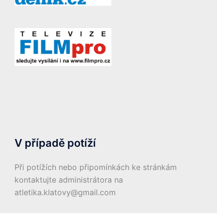
V případě potíží
Při potížích nebo připomínkách ke stránkám
kontaktujte administrátora na
atletika.klatovy@gmail.com