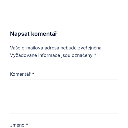
Napsat komentář
Vaše e-mailová adresa nebude zveřejněna.
Vyžadované informace jsou označeny
*
Komentář
*
Jméno
*