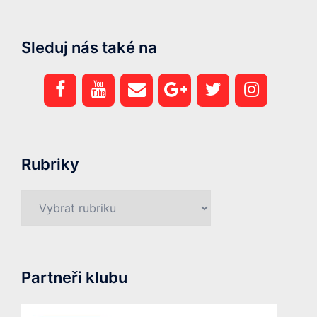
Sleduj nás také na
Rubriky
Rubriky
Partneři klubu