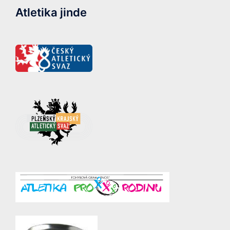
Atletika jinde