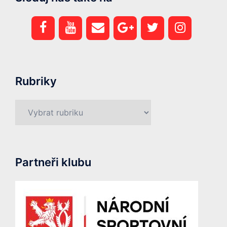
Rubriky
Rubriky
Partneři klubu