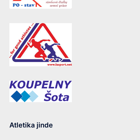
Atletika jinde