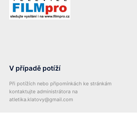
V případě potíží
Při potížích nebo připomínkách ke stránkám
kontaktujte administrátora na
atletika.klatovy@gmail.com