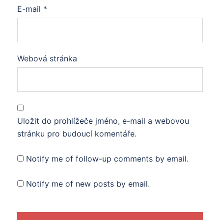
E-mail
*
Webová stránka
Uložit do prohlížeče jméno, e-mail a webovou
stránku pro budoucí komentáře.
Notify me of follow-up comments by email.
Notify me of new posts by email.