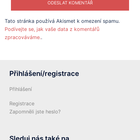
Tato stránka používá Akismet k omezení spamu.
Podívejte se, jak vaše data z komentářů
zpracováváme.
.
Přihlášení/registrace
Přihlášení
Registrace
Zapomněli jste heslo?
Sleduj nás také na