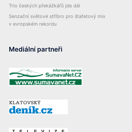
Trio českých překážkářů jde dál
Senzační světové stříbro pro štafetový mix
v evropském rekordu
Mediální partneři