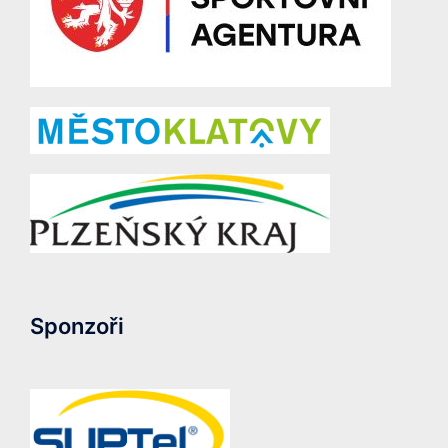
Sponzoři