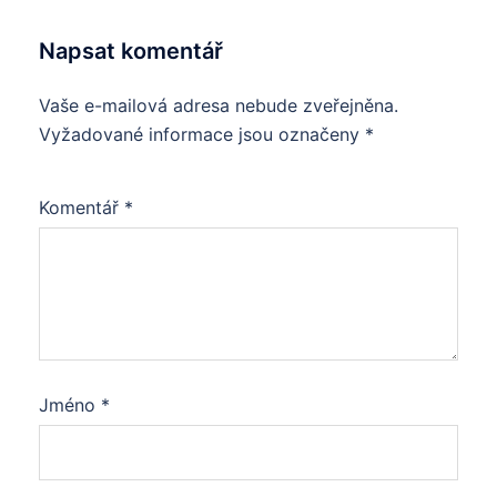
Napsat komentář
Vaše e-mailová adresa nebude zveřejněna.
Vyžadované informace jsou označeny
*
Komentář
*
Jméno
*