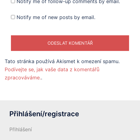
Notify me of follow-up comments by email.
Notify me of new posts by email.
Tato stránka používá Akismet k omezení spamu.
Podívejte se, jak vaše data z komentářů
zpracováváme.
.
Přihlášení/registrace
Přihlášení