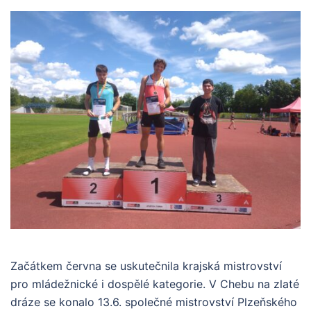
Začátkem června se uskutečnila krajská mistrovství
pro mládežnické i dospělé kategorie. V Chebu na zlaté
dráze se konalo 13.6. společné mistrovství Plzeňského