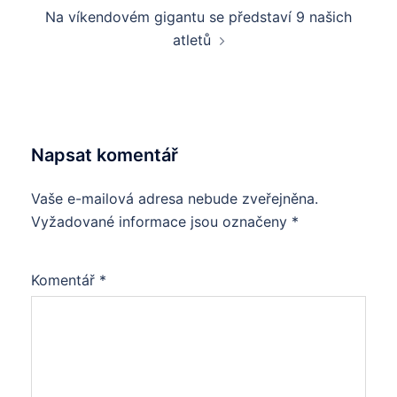
Na víkendovém gigantu se představí 9 našich
atletů
Napsat komentář
Vaše e-mailová adresa nebude zveřejněna.
Vyžadované informace jsou označeny
*
Komentář
*