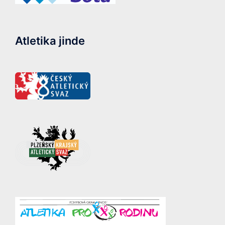
Atletika jinde