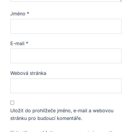
Jméno
*
E-mail
*
Webová stránka
Uložit do prohlížeče jméno, e-mail a webovou
stránku pro budoucí komentáře.